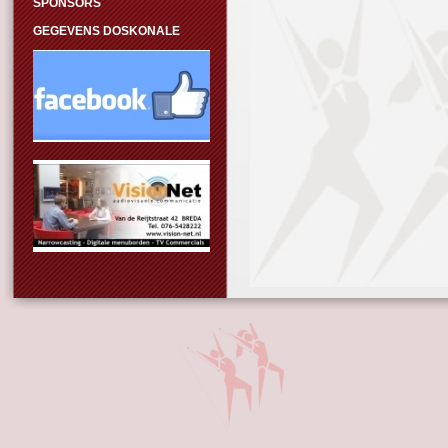
SPONSORS
GEGEVENS DOSKONALE