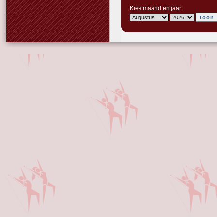
Kies maand en jaar: