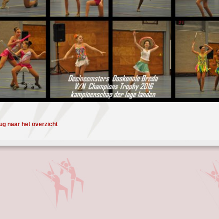
ug naar het overzicht